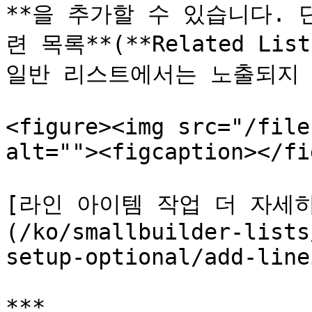
**을 추가할 수 있습니다. 
련 목록**(**Related Li
일반 리스트에서는 노출되지 
<figure><img src="/file
alt=""><figcaption></fi
[라인 아이템 작업 더 자세히
(/ko/smallbuilder-lists
setup-optional/add-line
***
