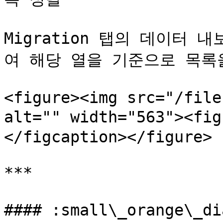
Migration 탭의 데이터
여 해당 열을 기준으로 목록을
<figure><img src="/file
alt="" width="563"><fi
</figcaption></figure>

***

#### :small\_orange\_