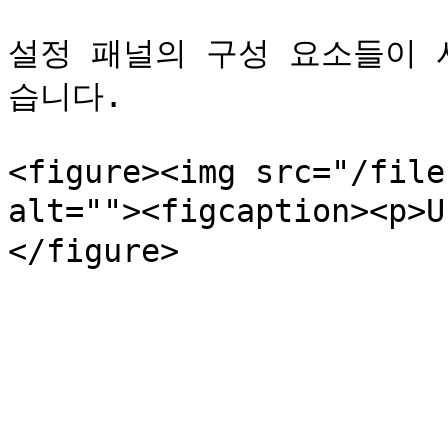
설정 패널의 구성 요소들이 
습니다.

<figure><img src="/file
alt=""><figcaption><p>