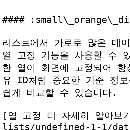
#### :small\_orange\_d
리스트에서 가로로 많은 데이
열 고정 기능을 사용할 수 
한 열이 화면에 고정되어 항
유 ID처럼 중요한 기준 정
쉽게 비교할 수 있습니다.

[열 고정 더 자세히 알아보기>](
lists/undefined-1-1/dat