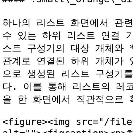
하나의 리스트 화면에서 관련
수 있는 하위 리스트 연결 
스트 구성기의 대상 개체와 **
관계로 연결된 하위 개체가 
으로 생성된 리스트 구성기를
다. 이를 통해 리스트의 레
을 한 화면에서 직관적으로 확
<figure><img src="/file