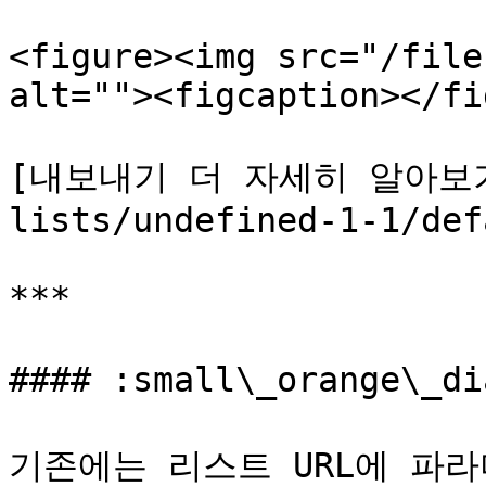
<figure><img src="/file
alt=""><figcaption></fi
[내보내기 더 자세히 알아보기 >
lists/undefined-1-1/def
***

#### :small\_orange\_
기존에는 리스트 URL에 파