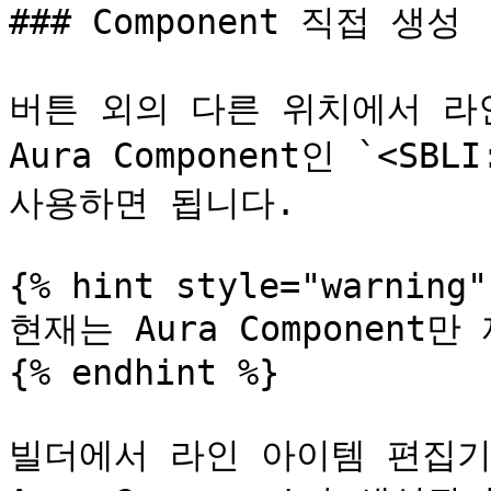
### Component 직접 생성

버튼 외의 다른 위치에서 라
Aura Component인 `<SBLI
사용하면 됩니다.

{% hint style="warning" 
현재는 Aura Component만
{% endhint %}

빌더에서 라인 아이템 편집기