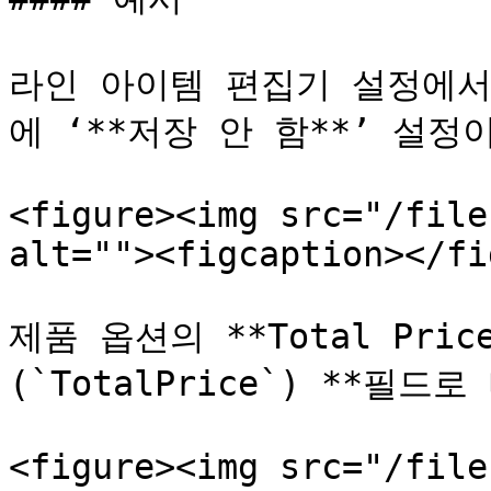
라인 아이템 편집기 설정에서 **
에 ‘**저장 안 함**’ 설정
<figure><img src="/file
alt=""><figcaption></fi
제품 옵션의 **Total Pri
(`TotalPrice`) **필드
<figure><img src="/file