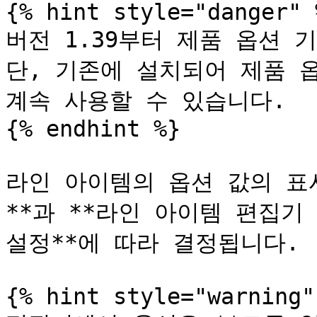
{% hint style="danger" %
버전 1.39부터 제품 옵션 
단, 기존에 설치되어 제품 
계속 사용할 수 있습니다.

{% endhint %}

라인 아이템의 옵션 값의 표
**과 **라인 아이템 편집기 
설정**에 따라 결정됩니다.

{% hint style="warning" 