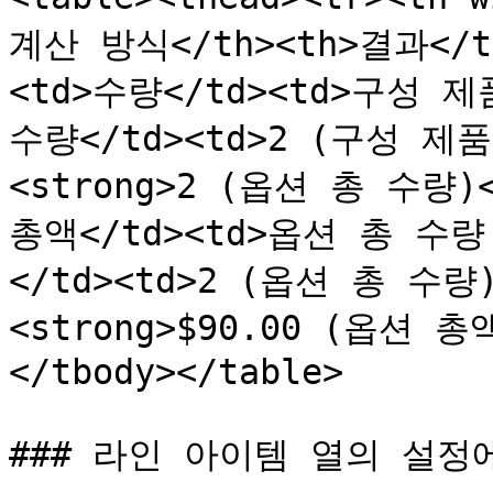
계산 방식</th><th>결과</th>
<td>수량</td><td>구성 
수량</td><td>2 (구성 제품
<strong>2 (옵션 총 수량)</
총액</td><td>옵션 총 수
</td><td>2 (옵션 총 수량)
<strong>$90.00 (옵션 총액
</tbody></table>

### 라인 아이템 열의 설정