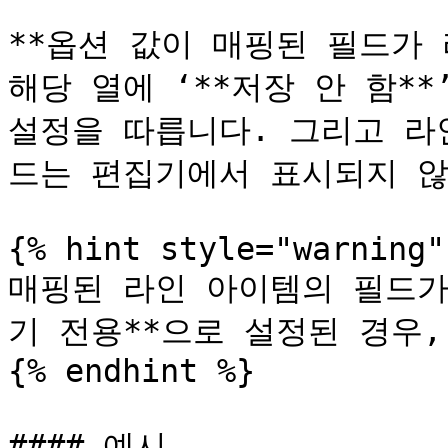
**옵션 값이 매핑된 필드가 
해당 열에 ‘**저장 안 함*
설정을 따릅니다. 그리고 라
드는 편집기에서 표시되지 않
{% hint style="warning" 
매핑된 라인 아이템의 필드가
기 전용**으로 설정된 경우,
{% endhint %}

#### 예시
