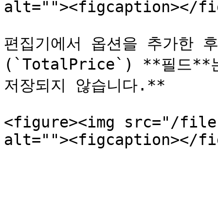
alt=""><figcaption></fi
편집기에서 옵션을 추가한 후 
(`TotalPrice`) **필
저장되지 않습니다.**

<figure><img src="/file