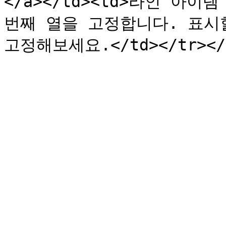
</a></td><td>라인 아이
번째 열을 고정합니다. 표시할