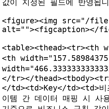
값이 지정된 필드에 반영됩니다
<figure><img src="/file
alt=""><figcaption></fi
<table><thead><tr><th 
<th width="157.5898437
width="466.3333333333
</tr></thead><tbody><tr
</td><td>Key</td><
이템 간 데이터 매핑 시 사용
기준으로 비즈니스 규칙 값이