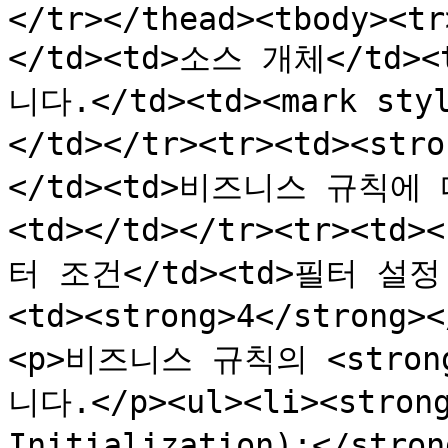
</tr></thead><tbody><tr
</td><td>소스 개체</t
니다.</td><td><mark styl
</td></tr><tr><td><str
</td><td>비즈니스 규칙에
<td></td></tr><tr><td>
터 조건</td><td>필터 설정 방
<td><strong>4</strong
<p>비즈니스 규칙의 <stron
니다.</p><ul><li><stron
Initialization):</s