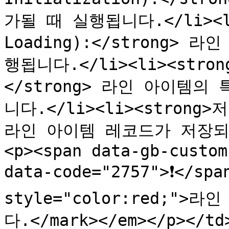
가될 때 실행됩니다.</li><li
Loading):</strong>
행됩니다.</li><li><stron
</strong> 라인 아이템
니다.</li><li><strong>저장
라인 아이템 레코드가 저장되기
<p><span data-gb-custom
data-code="2757">❗</span
style="color:red;
다.</mark></em></p></td>