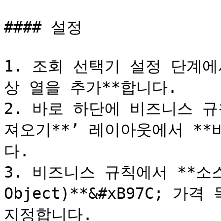
#### 설정

1. 조회 선택기 설정 단계에
상 열을 추가**합니다.

2. 바로 하단에 비즈니스 규
져오기**’ 레이아웃에서 **
다.

3. 비즈니스 규칙에서 **소스 
Object)**&#xB97C; 가격 
지정합니다.
