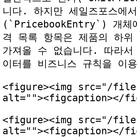
니다. 하지만 세일즈포스에서
(`PricebookEntry`)
격 목록 항목은 제품의 하위 
가져올 수 없습니다. 따라서
이터를 비즈니스 규칙을 이용
<figure><img src="/file
alt=""><figcaption></fi
<figure><img src="/file
alt=""><figcaption></fi