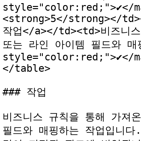
style="color:red;">✔</m
<strong>5</strong></td>
작업</a></td><td>비즈
또는 라인 아이템 필드와 매핑합니
style="color:red;">✔</m
</table>

### 작업

비즈니스 규칙을 통해 가져온
필드와 매핑하는 작업입니다.