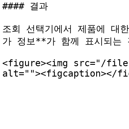
#### 결과

조회 선택기에서 제품에 대한
가 정보**가 함께 표시되는 
<figure><img src="/file