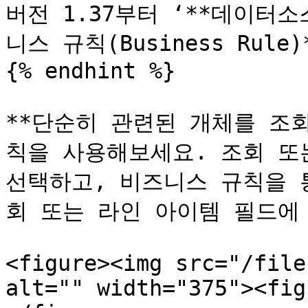
버전 1.37부터 ‘**데이터소스(
니스 규칙(Business Rul
{% endhint %}

**단순히 관련된 개체를 조
칙을 사용해보세요. 조회 또
선택하고, 비즈니스 규칙을 
회 또는 라인 아이템 필드에 
<figure><img src="/file
alt="" width="375"><fig