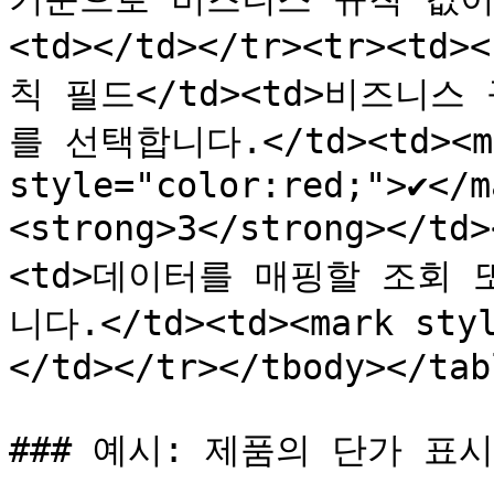
<td></td></tr><tr><td>
칙 필드</td><td>비즈니
를 선택합니다.</td><td><ma
style="color:red;">✔</m
<strong>3</strong></
<td>데이터를 매핑할 조회
니다.</td><td><mark styl
</td></tr></tbody></tabl
### 예시: 제품의 단가 표시
