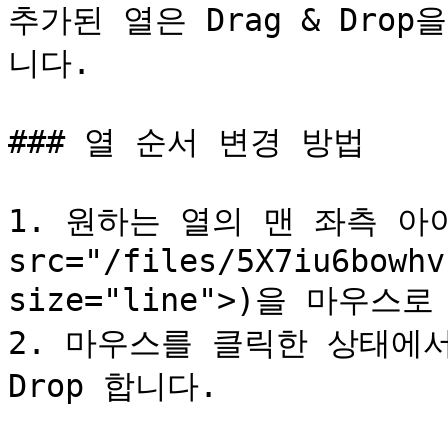
추가된 열은 Drag & Dro
니다.

### 열 순서 변경 방법

1. 원하는 열의 맨 좌측 아이콘
src="/files/5X7iu6bowhv
size="line">)을 마우스
2. 마우스를 클릭한 상태에서 
Drop 합니다.
