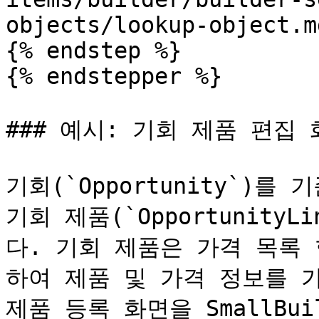
objects/lookup-object.md
{% endstep %}

{% endstepper %}

### 예시: 기회 제품 편집 
기회(`Opportunity`)
기회 제품(`Opportunity
다. 기회 제품은 가격 목록 항목
하여 제품 및 가격 정보를 
제품 등록 화면을 SmallBuil