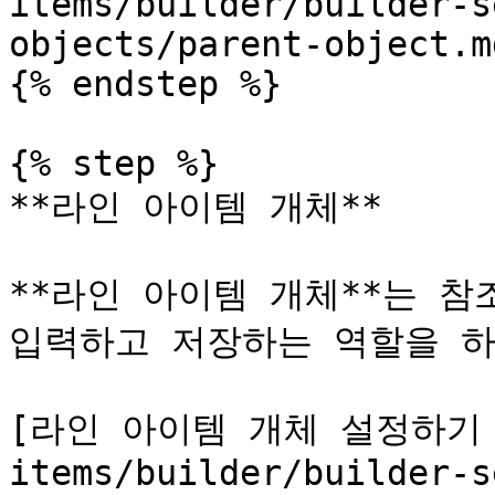
items/builder/builder-s
objects/parent-object.md
{% endstep %}

{% step %}

**라인 아이템 개체**

**라인 아이템 개체**는 참
입력하고 저장하는 역할을 하
[라인 아이템 개체 설정하기 >](
items/builder/builder-s