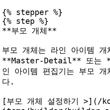
{% stepper %}

{% step %}

**부모 개체**

부모 개체는 라인 아이템 개체
**Master-Detail** 또
인 아이템 편집기는 부모 개
다.

[부모 개체 설정하기 >](/ko/s