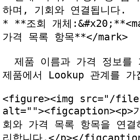
하며, 기회와 연결됩니다.

* **조회 개체:&#x20;**<ma
가격 목록 항목**</mark>

  제품 이름과 가격 정보를 가져오는 **참조 개체**로, 기회 
제품에서 Lookup 관계를 가
<figure><img src="/file
alt=""><figcaption><
회와 가격 목록 항목을 연결