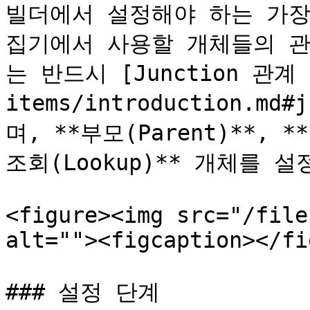
빌더에서 설정해야 하는 가장
집기에서 사용할 개체들의 관
는 반드시 [Junction 관계 구
items/introduction.md
며, **부모(Parent)**, *
조회(Lookup)** 개체를 설
<figure><img src="/file
alt=""><figcaption></fi
### 설정 단계
