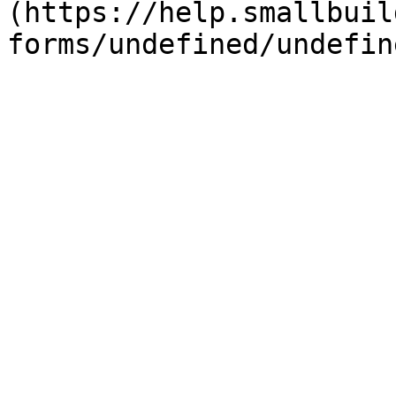
(https://help.smallbuil