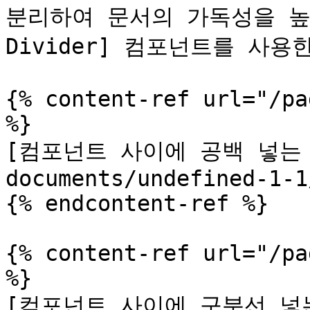
분리하여 문서의 가독성을 높이고
Divider] 컴포넌트를 사용한
{% content-ref url="/pa
%}

[컴포넌트 사이에 공백 넣는 방법
documents/undefined-1-1
{% endcontent-ref %}

{% content-ref url="/pa
%}

[컴포넌트 사이에 구분선 넣는 방