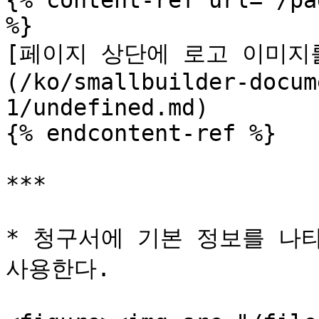
{% content-ref url="/pa
%}

[페이지 상단에 로고 이미지
(/ko/smallbuilder-docum
1/undefined.md)

{% endcontent-ref %}

***

* 청구서에 기본 정보를 나타내기
사용한다.
