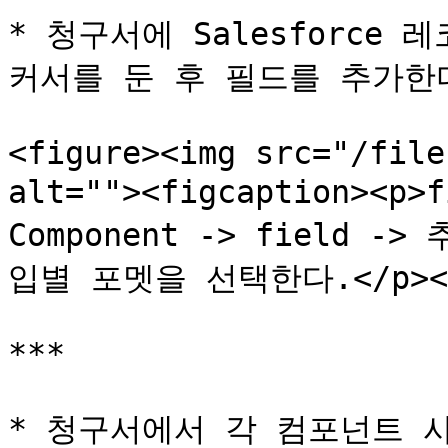
* 청구서에 Salesforce
커서를 둔 후 필드를 추가한다
<figure><img src="/file
alt=""><figcaption><p
Component -> field -
입별 포멧을 선택한다.</p></fi
***

* 청구서에서 각 컴포넌트 