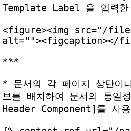
Template Label 을 입력
<figure><img src="/file
alt=""><figcaption></fi
***

* 문서의 각 페이지 상단이
보를 배치하여 문서의 통일성을
Header Component]를 사용