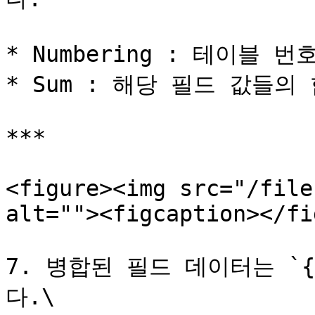
* Numbering : 테이블 
* Sum : 해당 필드 값들의
***

<figure><img src="/file
alt=""><figcaption></fi
7. 병합된 필드 데이터는 `{
다.\
