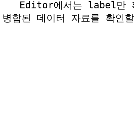
   Editor에서는 label만 확인할 수 있으며, Preview에서 